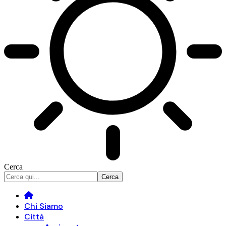
Cerca
Chi Siamo
Città