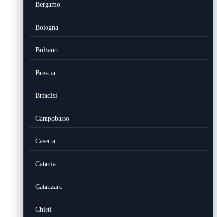
Bergamo
Bologna
Bolzano
Brescia
Brindisi
Campobasso
Caserta
Catania
Catanzaro
Chieti