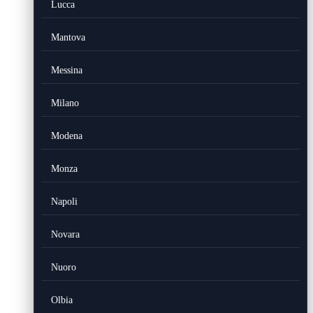
Lucca
Mantova
Messina
Milano
Modena
Monza
Napoli
Novara
Nuoro
Olbia