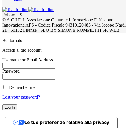
Follow US
© A.C.I.D.I. Associazione Culturale Informazione Diffusione
Innovazione APS - Codice Fiscale 94310120483 - Via Jacopo Nardi
21 - 50132 Firenze - SEO BY SIMONE ROMPIETTI SR WEB
Bentornato!
Accedi al tuo account
Username or Email Address
Password
Remember me
Lost your password?
Le tue preferenze relative alla privacy