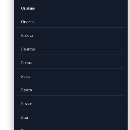
Oristano
Orvieto
Padova
Palermo
Parma
Pavia
Pesaro
Pescara
Pisa