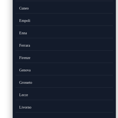
Cuneo
Empoli
Enna
Ferrara
Firenze
Genova
Grosseto
Lecce
Livorno