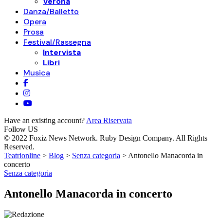
Verona
Danza/Balletto
Opera
Prosa
Festival/Rassegna
Intervista
Libri
Musica
Have an existing account?
Area Riservata
Follow US
© 2022 Foxiz News Network. Ruby Design Company. All Rights
Reserved.
Teatrionline
>
Blog
>
Senza categoria
>
Antonello Manacorda in
concerto
Senza categoria
Antonello Manacorda in concerto