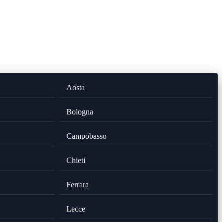
Aosta
Bologna
Campobasso
Chieti
Ferrara
Lecce