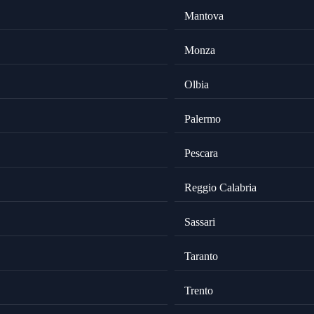
Mantova
Monza
Olbia
Palermo
Pescara
Reggio Calabria
Sassari
Taranto
Trento