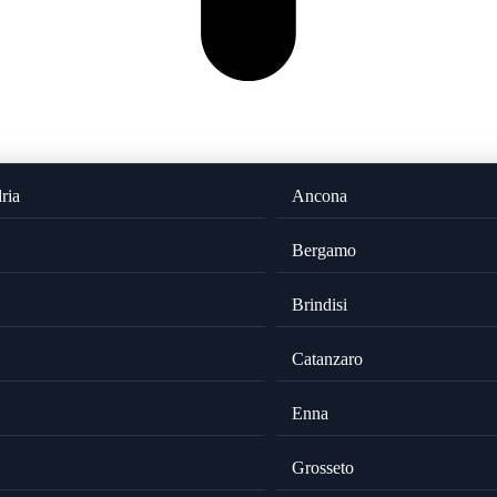
ria
Ancona
Bergamo
Brindisi
Catanzaro
Enna
Grosseto