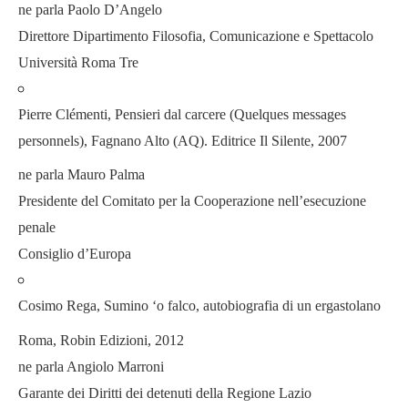
ne parla Paolo D’Angelo
Direttore Dipartimento Filosofia, Comunicazione e Spettacolo
Università Roma Tre
Pierre Clémenti, Pensieri dal carcere (Quelques messages
personnels), Fagnano Alto (AQ). Editrice Il Silente, 2007
ne parla Mauro Palma
Presidente del Comitato per la Cooperazione nell’esecuzione
penale
Consiglio d’Europa
Cosimo Rega, Sumino ‘o falco, autobiografia di un ergastolano
Roma, Robin Edizioni, 2012
ne parla Angiolo Marroni
Garante dei Diritti dei detenuti della Regione Lazio