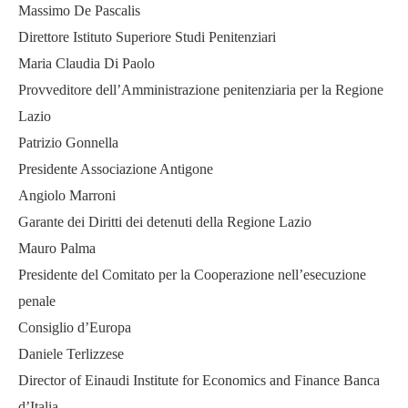
Massimo De Pascalis
Direttore Istituto Superiore Studi Penitenziari
Maria Claudia Di Paolo
Provveditore dell’Amministrazione penitenziaria per la Regione
Lazio
Patrizio Gonnella
Presidente Associazione Antigone
Angiolo Marroni
Garante dei Diritti dei detenuti della Regione Lazio
Mauro Palma
Presidente del Comitato per la Cooperazione nell’esecuzione
penale
Consiglio d’Europa
Daniele Terlizzese
Director of Einaudi Institute for Economics and Finance Banca
d’Italia