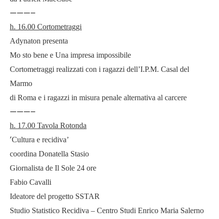
———–
h. 16.00 Cortometraggi
Adynaton presenta
Mo sto bene e Una impresa impossibile
Cortometraggi realizzati con i ragazzi dell’I.P.M. Casal del
Marmo
di Roma e i ragazzi in misura penale alternativa al carcere
———–
h. 17.00 Tavola Rotonda
‘
Cultura e recidiva’
coordina Donatella Stasio
Giornalista de Il Sole 24 ore
Fabio Cavalli
Ideatore del progetto SSTAR
Studio Statistico Recidiva – Centro Studi Enrico Maria Salerno