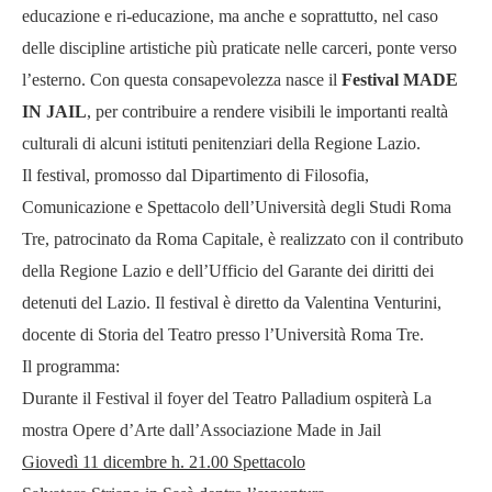
educazione e ri-educazione, ma anche e soprattutto, nel caso
delle discipline artistiche più praticate nelle carceri, ponte verso
l’esterno. Con questa consapevolezza nasce il
Festival MADE
IN JAIL
, per contribuire a rendere visibili le importanti realtà
culturali di alcuni istituti penitenziari della Regione Lazio.
Il festival, promosso dal Dipartimento di Filosofia,
Comunicazione e Spettacolo dell’Università degli Studi Roma
Tre, patrocinato da Roma Capitale, è realizzato con il contributo
della Regione Lazio e dell’Ufficio del Garante dei diritti dei
detenuti del Lazio. Il festival è diretto da Valentina Venturini,
docente di Storia del Teatro presso l’Università Roma Tre.
Il programma:
Durante il Festival il foyer del Teatro Palladium ospiterà La
mostra Opere d’Arte dall’Associazione Made in Jail
Giovedì 11 dicembre h. 21.00 Spettacolo