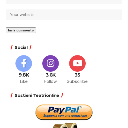
Social
9.8K
3.6K
35
Like
Follow
Subscribe
Sostieni Teatrionline