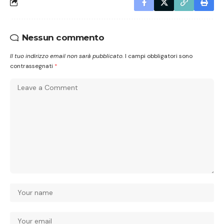
Nessun commento
Il tuo indirizzo email non sarà pubblicato.
I campi obbligatori sono
contrassegnati
*