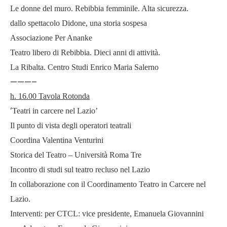
Le donne del muro. Rebibbia femminile. Alta sicurezza.
dallo spettacolo Didone, una storia sospesa
Associazione Per Ananke
Teatro libero di Rebibbia. Dieci anni di attività.
La Ribalta. Centro Studi Enrico Maria Salerno
———–
h. 16.00 Tavola Rotonda
‘
Teatri in carcere nel Lazio’
Il punto di vista degli operatori teatrali
Coordina Valentina Venturini
Storica del Teatro – Università Roma Tre
Incontro di studi sul teatro recluso nel Lazio
In collaborazione con il Coordinamento Teatro in Carcere nel
Lazio.
Interventi: per CTCL: vice presidente, Emanuela Giovannini