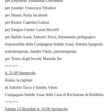
per Adynaton: Emanuela Giovannini
per Ananke: Francesca Tricarico
per Muses: Paola Iacobone
per Rodez: Caterina Galloni
per Sangue Giusto: Laura Riccioli
per Stabile Assai: Antonio Turco, funzionario pedagogico
responsabile della Compagnia Stabile Assai, Patrizia Spagnoli,
teatroterapeuta, Sandra Vitolo, psicoterapeuta
per Teatro degli Incerti: Mariella Sto
———–
h. 21.00 Spettacolo
Roma, la capitale
di Antonio Turco e Sandra Vitolo
Compagnia Stabile Assai della Casa di Reclusione di Rebibbia
———–
Sabato 13 dicembre h. 16.00 Spettacolo