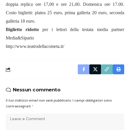
doppia replica ore 17,00 e ore 21,00. Domenica ore 17.00.
Costo biglietti: platea 25 euro, prima galleria 20 euro, seconda
galleria 18 euro.
Biglietto ridotto
per i lettori della testata media partner
Media&Sipario
http://www.teatrodellacometa.it/
Nessun commento
Il tuo indirizzo email non sarà pubblicato.
I campi obbligatori sono
contrassegnati
*