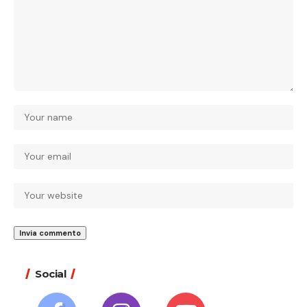
Social