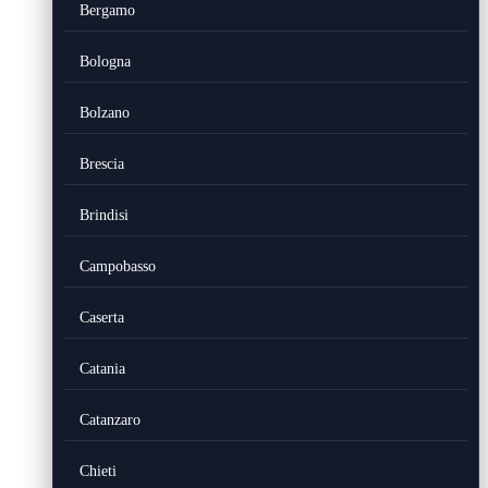
Bergamo
Bologna
Bolzano
Brescia
Brindisi
Campobasso
Caserta
Catania
Catanzaro
Chieti