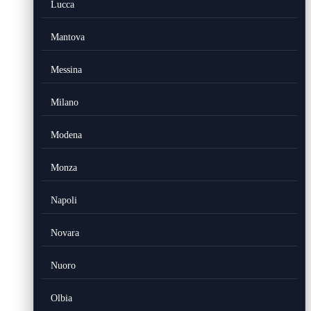
Lucca
Mantova
Messina
Milano
Modena
Monza
Napoli
Novara
Nuoro
Olbia