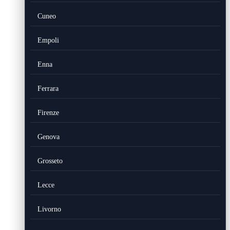
Cuneo
Empoli
Enna
Ferrara
Firenze
Genova
Grosseto
Lecce
Livorno