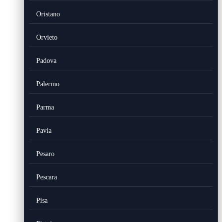
Oristano
Orvieto
Padova
Palermo
Parma
Pavia
Pesaro
Pescara
Pisa