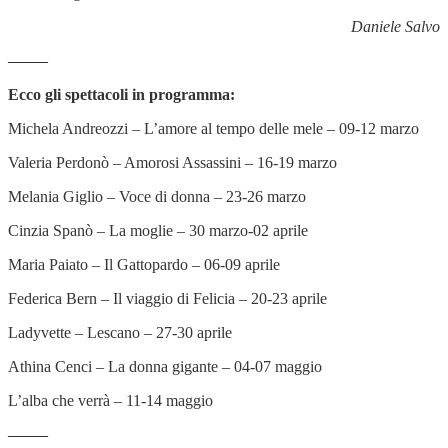
Daniele Salvo
——–
Ecco gli spettacoli in programma:
Michela Andreozzi – L’amore al tempo delle mele – 09-12 marzo
Valeria Perdonò – Amorosi Assassini – 16-19 marzo
Melania Giglio – Voce di donna – 23-26 marzo
Cinzia Spanò – La moglie – 30 marzo-02 aprile
Maria Paiato – Il Gattopardo – 06-09 aprile
Federica Bern – Il viaggio di Felicia – 20-23 aprile
Ladyvette – Lescano – 27-30 aprile
Athina Cenci – La donna gigante – 04-07 maggio
L’alba che verrà – 11-14 maggio
——–