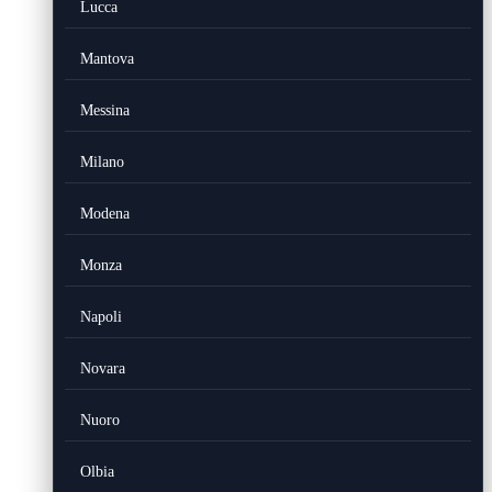
Lucca
Mantova
Messina
Milano
Modena
Monza
Napoli
Novara
Nuoro
Olbia