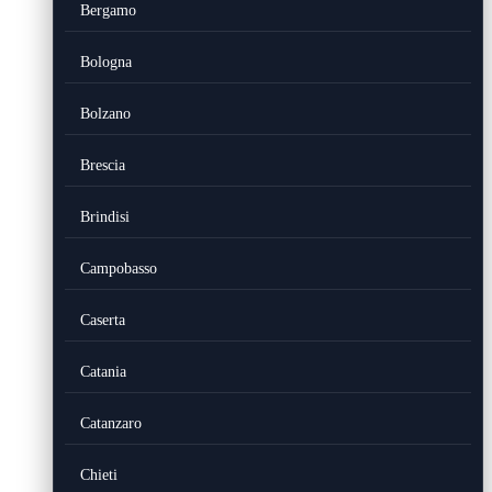
Bergamo
Bologna
Bolzano
Brescia
Brindisi
Campobasso
Caserta
Catania
Catanzaro
Chieti