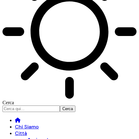
Cerca
Chi Siamo
Città