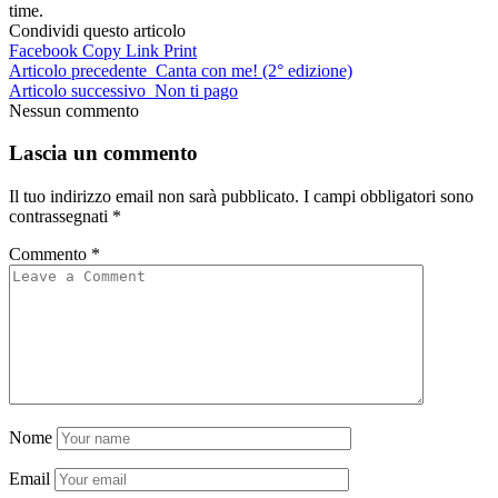
time.
Condividi questo articolo
Facebook
Copy Link
Print
Articolo precedente
Canta con me! (2° edizione)
Articolo successivo
Non ti pago
Nessun commento
Lascia un commento
Il tuo indirizzo email non sarà pubblicato.
I campi obbligatori sono
contrassegnati
*
Commento
*
Nome
Email