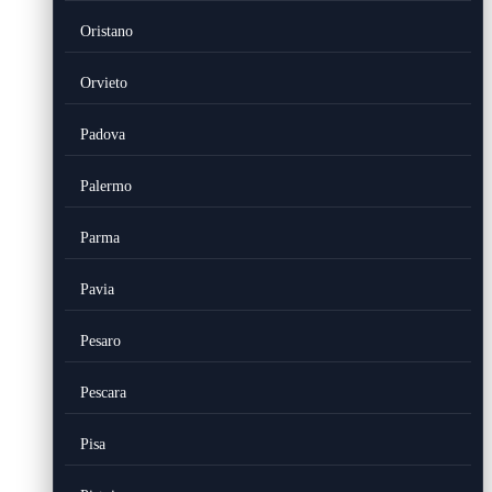
Oristano
Orvieto
Padova
Palermo
Parma
Pavia
Pesaro
Pescara
Pisa