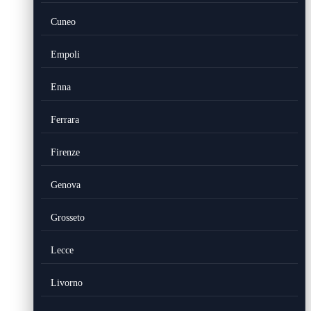
Cuneo
Empoli
Enna
Ferrara
Firenze
Genova
Grosseto
Lecce
Livorno