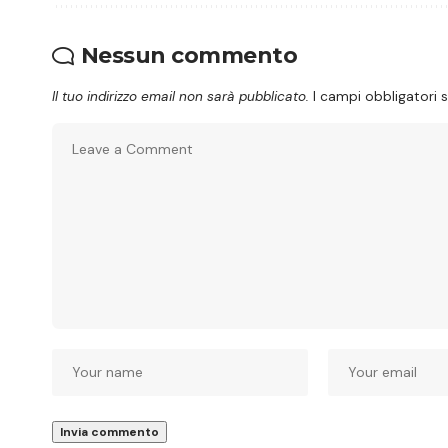
Nessun commento
Il tuo indirizzo email non sarà pubblicato.
I campi obbligatori