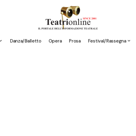
Danza/Balletto
Opera
Prosa
Festival/Rassegna