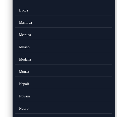
Lucca
Mantova
Messina
Milano
Modena
Monza
Napoli
Novara
Nuoro