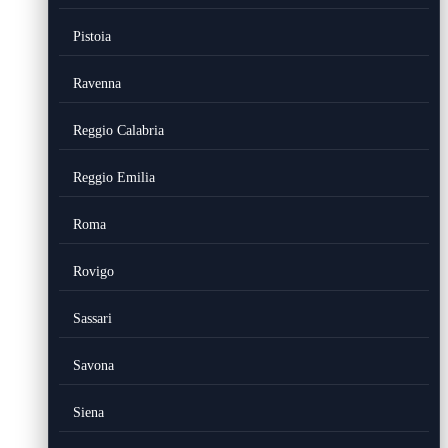
Pistoia
Ravenna
Reggio Calabria
Reggio Emilia
Roma
Rovigo
Sassari
Savona
Siena