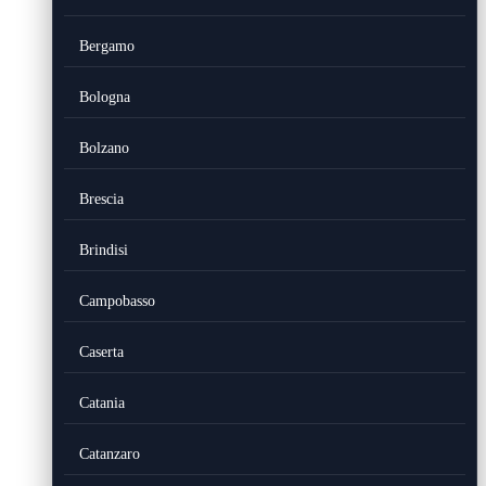
Bergamo
Bologna
Bolzano
Brescia
Brindisi
Campobasso
Caserta
Catania
Catanzaro