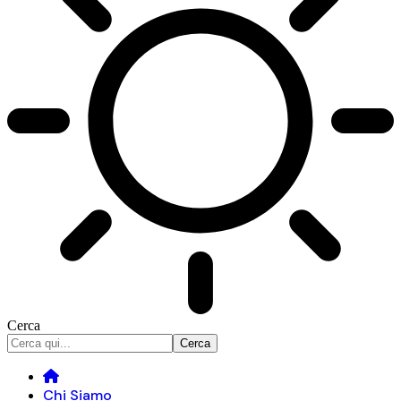
Cerca
Chi Siamo