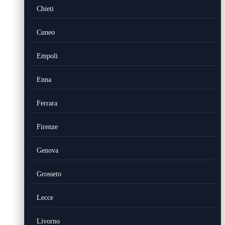
Chieti
Cuneo
Empoli
Enna
Ferrara
Firenze
Genova
Grosseto
Lecce
Livorno