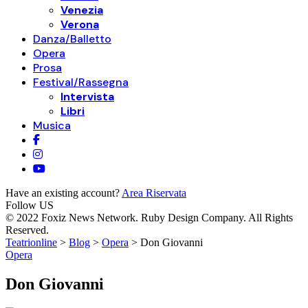
Venezia
Verona
Danza/Balletto
Opera
Prosa
Festival/Rassegna
Intervista
Libri
Musica
Have an existing account?
Area Riservata
Follow US
© 2022 Foxiz News Network. Ruby Design Company. All Rights
Reserved.
Teatrionline
>
Blog
>
Opera
>
Don Giovanni
Opera
Don Giovanni