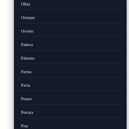
Olbia
Oristano
Orvieto
Padova
Palermo
Parma
Pavia
Pesaro
Pescara
Pisa