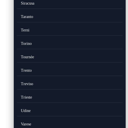
Siracusa
Taranto
Terni
Torino
Tournèe
Trento
Treviso
Trieste
Udine
Varese