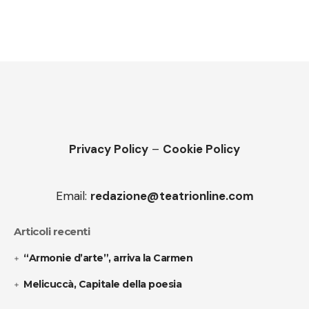
Privacy Policy
–
Cookie Policy
Email:
redazione@teatrionline.com
Articoli recenti
“Armonie d’arte”, arriva la Carmen
Melicuccà, Capitale della poesia