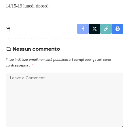
14/15-19 lunedì riposo).
Nessun commento
Il tuo indirizzo email non sarà pubblicato.
I campi obbligatori sono
contrassegnati
*