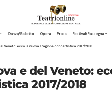
Danza/Balletto
Opera
Prosa
Festival/Rassegna
el Veneto: ecco la nuova stagione concertistica 2017/2018
ova e del Veneto: ec
stica 2017/2018