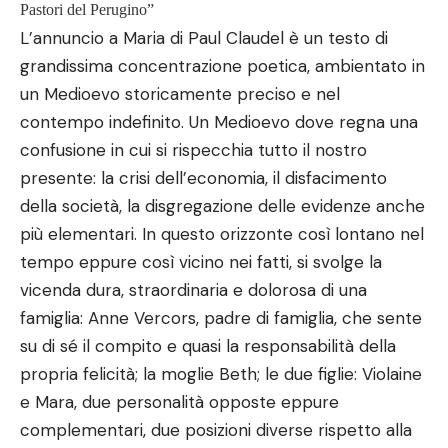
Pastori del Perugino”
L’annuncio a Maria di Paul Claudel è un testo di
grandissima concentrazione poetica, ambientato in
un Medioevo storicamente preciso e nel
contempo indefinito. Un Medioevo dove regna una
confusione in cui si rispecchia tutto il nostro
presente: la crisi dell’economia, il disfacimento
della società, la disgregazione delle evidenze anche
più elementari. In questo orizzonte così lontano nel
tempo eppure così vicino nei fatti, si svolge la
vicenda dura, straordinaria e dolorosa di una
famiglia: Anne Vercors, padre di famiglia, che sente
su di sé il compito e quasi la responsabilità della
propria felicità; la moglie Beth; le due figlie: Violaine
e Mara, due personalità opposte eppure
complementari, due posizioni diverse rispetto alla