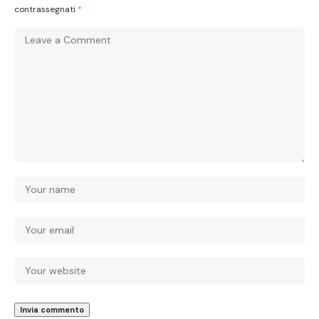
contrassegnati
*