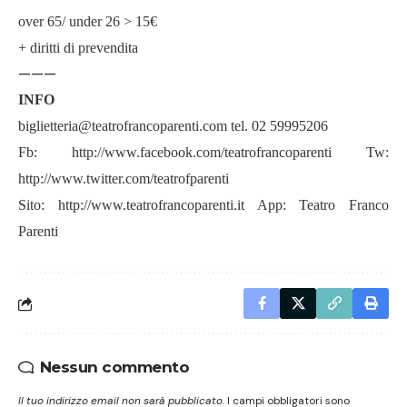
over 65/ under 26 > 15€
+ diritti di prevendita
———
INFO
biglietteria@teatrofrancoparenti.com
tel. 02 59995206
Fb:
http://www.facebook.com/teatrofrancoparenti
Tw:
http://www.twitter.com/teatrofparenti
Sito:
http://www.teatrofrancoparenti.it
App: Teatro Franco
Parenti
Nessun commento
Il tuo indirizzo email non sarà pubblicato.
I campi obbligatori sono