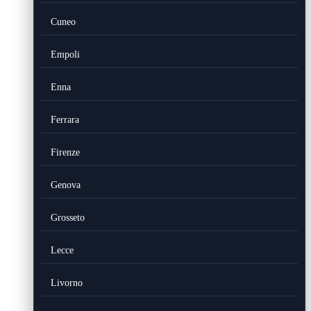
Cuneo
Empoli
Enna
Ferrara
Firenze
Genova
Grosseto
Lecce
Livorno