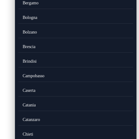
Bergamo
Bologna
Bolzano
Brescia
Brindisi
Campobasso
Caserta
Catania
Catanzaro
Chieti