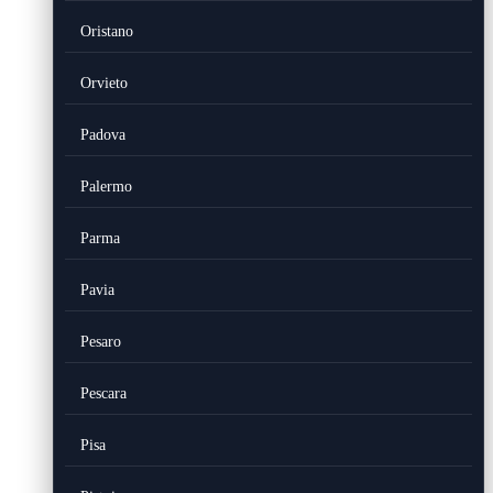
Oristano
Orvieto
Padova
Palermo
Parma
Pavia
Pesaro
Pescara
Pisa