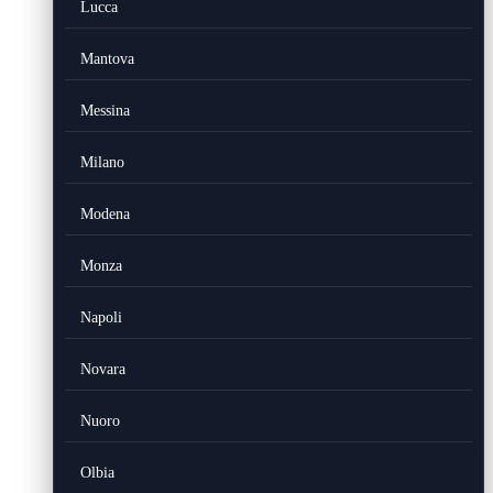
Lucca
Mantova
Messina
Milano
Modena
Monza
Napoli
Novara
Nuoro
Olbia