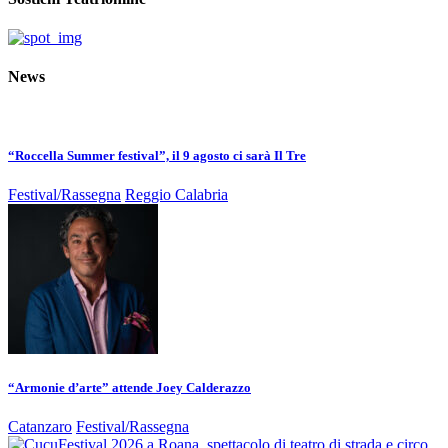
News
“Roccella Summer festival”, il 9 agosto ci sarà Il Tre
Festival/Rassegna
Reggio Calabria
“Armonie d’arte” attende Joey Calderazzo
Catanzaro
Festival/Rassegna