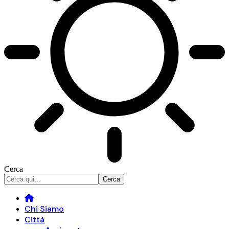
Cerca
Chi Siamo
Città