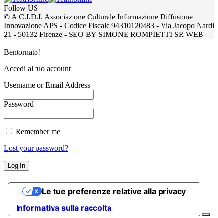
Follow US
© A.C.I.D.I. Associazione Culturale Informazione Diffusione
Innovazione APS - Codice Fiscale 94310120483 - Via Jacopo Nardi
21 - 50132 Firenze - SEO BY SIMONE ROMPIETTI SR WEB
Bentornato!
Accedi al tuo account
Username or Email Address
Password
Remember me
Lost your password?
Le tue preferenze relative alla privacy
Informativa sulla raccolta