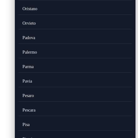
Oristano
Orvieto
Padova
Palermo
Parma
Pavia
Pesaro
Pescara
Pisa