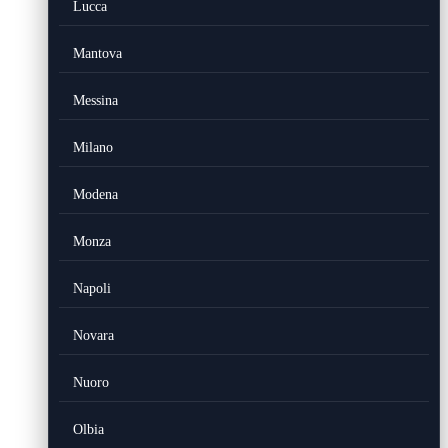
Lucca
Mantova
Messina
Milano
Modena
Monza
Napoli
Novara
Nuoro
Olbia