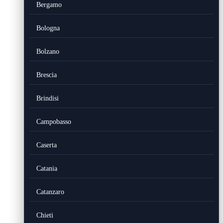
Bergamo
Bologna
Bolzano
Brescia
Brindisi
Campobasso
Caserta
Catania
Catanzaro
Chieti