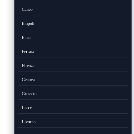
Cuneo
Empoli
Enna
Ferrara
Firenze
Genova
Grosseto
Lecce
Livorno