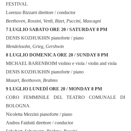
FESTIVAL
Lorenzo Bizzarri direttore / conductor
Beethoven, Rossini, Verdi, Bizet, Puccini, Mascagni
7 LUGLIO SABATO ORE 20 / SATURDAY 8 PM
DENIS KOZHUKHIN pianoforte / piano
Mendelssohn, Grieg, Gershwin
8 LUGLIO DOMENICA ORE 20 / SUNDAY 8 PM
MICHAEL BARENBOIM violino e viola / violin and viola
DENIS KOZHUKHIN pianoforte / piano
Mozart, Beethoven, Brahms
9 LUGLIO LUNEDÌ ORE 20 / MONDAY 8 PM
CORO FEMMINILE DEL TEATRO COMUNALE DI
BOLOGNA
Nicoletta Mezzini
pianoforte / piano
Andrea Faidutti direttore / conductor