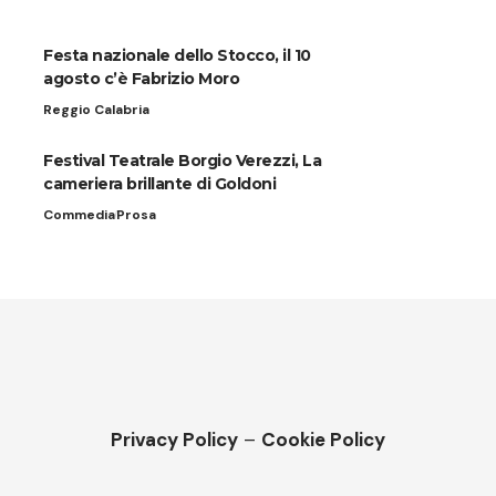
Festa nazionale dello Stocco, il 10
agosto c’è Fabrizio Moro
Reggio Calabria
Festival Teatrale Borgio Verezzi, La
cameriera brillante di Goldoni
Commedia
Prosa
Privacy Policy
–
Cookie Policy