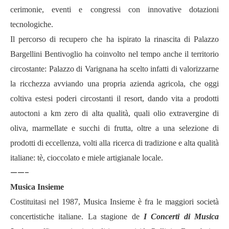
cerimonie, eventi e congressi con innovative dotazioni
tecnologiche.
Il percorso di recupero che ha ispirato la rinascita di Palazzo
Bargellini Bentivoglio ha coinvolto nel tempo anche il territorio
circostante: Palazzo di Varignana ha scelto infatti di valorizzarne
la ricchezza avviando una propria azienda agricola, che oggi
coltiva estesi poderi circostanti il resort, dando vita a prodotti
autoctoni a km zero di alta qualità, quali olio extravergine di
oliva, marmellate e succhi di frutta, oltre a una selezione di
prodotti di eccellenza, volti alla ricerca di tradizione e alta qualità
italiane: tè, cioccolato e miele artigianale locale.
——-
Musica Insieme
Costituitasi nel 1987, Musica Insieme è fra le maggiori società
concertistiche italiane. La stagione de
I Concerti di Musica