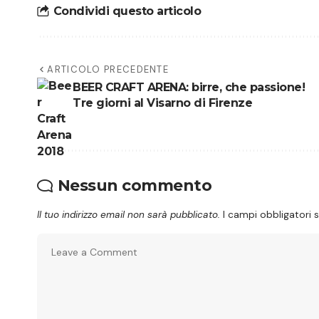
Condividi questo articolo
ARTICOLO PRECEDENTE
BEER CRAFT ARENA: birre, che passione!
Tre giorni al Visarno di Firenze
Nessun commento
Il tuo indirizzo email non sarà pubblicato.
I campi obbligatori