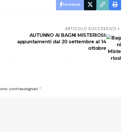
Facebook
ARTICOLO SUCCESSIVO
AUTUNNO AI BAGNI MISTERIOSI:
appuntamenti dal 20 settembre al 14
ottobre
 sono contrassegnati
*