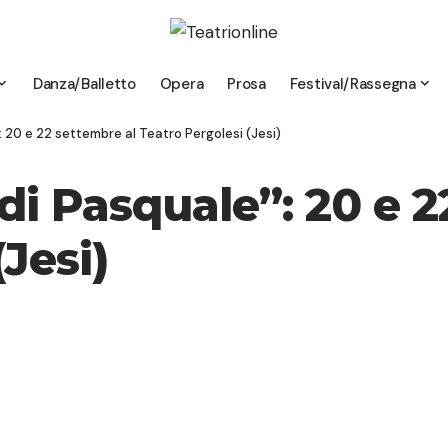
Danza/Balletto
Opera
Prosa
Festival/Rassegna
 20 e 22 settembre al Teatro Pergolesi (Jesi)
i Pasquale”: 20 e 2
Jesi)