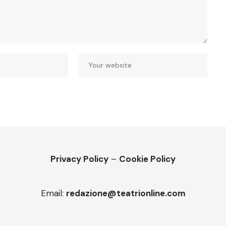
Privacy Policy
–
Cookie Policy
Email:
redazione@teatrionline.com