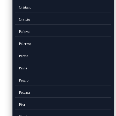
Oristano
Orvieto
Padova
Palermo
Parma
Pavia
Pesaro
Pescara
Pisa