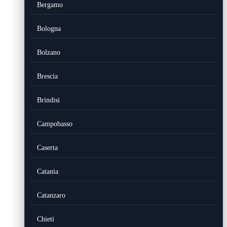
Bergamo
Bologna
Bolzano
Brescia
Brindisi
Campobasso
Caserta
Catania
Catanzaro
Chieti