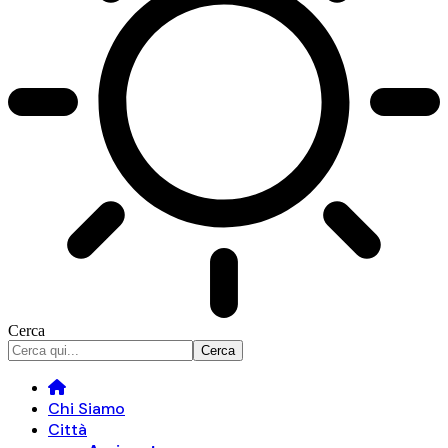
Cerca
Chi Siamo
Città