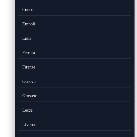
Cuneo
Empoli
Enna
Ferrara
Firenze
Genova
Grosseto
Lecce
Livorno