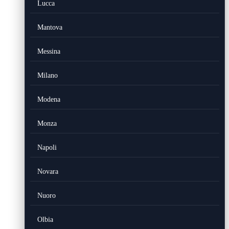
Lucca
Mantova
Messina
Milano
Modena
Monza
Napoli
Novara
Nuoro
Olbia