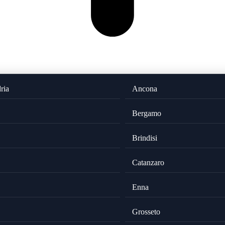
ria
Ancona
Bergamo
Brindisi
Catanzaro
Enna
Grosseto