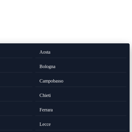
Aosta
Bologna
Campobasso
Chieti
Ferrara
Lecce