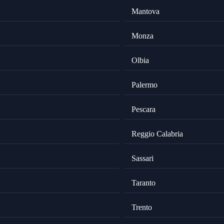
Mantova
Monza
Olbia
Palermo
Pescara
Reggio Calabria
Sassari
Taranto
Trento