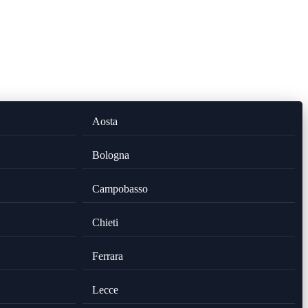
Aosta
Bologna
Campobasso
Chieti
Ferrara
Lecce