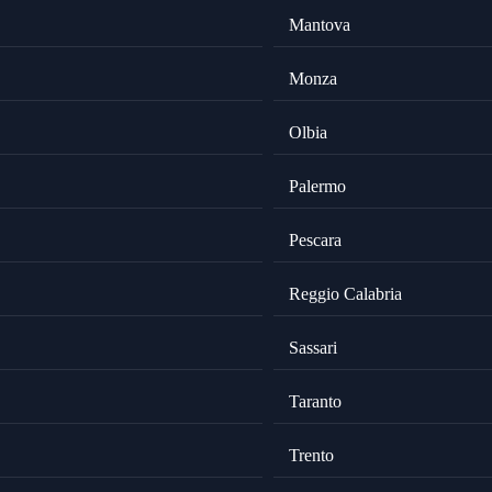
Mantova
Monza
Olbia
Palermo
Pescara
Reggio Calabria
Sassari
Taranto
Trento