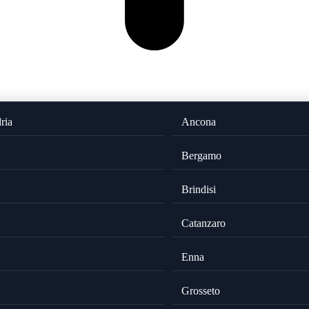
ria
Ancona
Bergamo
Brindisi
Catanzaro
Enna
Grosseto