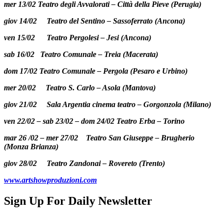
mer 13/02 Teatro degli Avvalorati – Città della Pieve (Perugia)
giov 14/02 Teatro del Sentino – Sassoferrato (Ancona)
ven 15/02 Teatro Pergolesi – Jesi (Ancona)
sab 16/02 Teatro Comunale – Treia (Macerata)
dom 17/02 Teatro Comunale – Pergola (Pesaro e Urbino)
mer 20/02 Teatro S. Carlo – Asola (Mantova)
giov 21/02 Sala Argentia cinema teatro – Gorgonzola (Milano)
ven 22/02 – sab 23/02 – dom 24/02 Teatro Erba – Torino
mar 26 /02 – mer 27/02 Teatro San Giuseppe – Brugherio
(Monza Brianza)
giov 28/02 Teatro Zandonai – Rovereto (Trento)
www.artshowproduzioni.com
Sign Up For Daily Newsletter