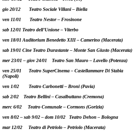
gio 20/12 Teatro Sociale Villani – Biella
ven 11/01 Teatro Nestor – Frosinone
sab 12/01 Teatro dell’Unione – Viterbo
ven 18/01 Auditorium Benedetto XIII – Camerino (Macerata)
sab 19/01 Cine Teatro Durastante – Monte San Giusto (Macerata)
mer 23/01 – giov 24/01 Teatro San Mauro – Lavello (Potenza)
ven 25/01 Teatro SuperCinema – Castellammare Di Stabia
(Napoli)
ven 1/02 Teatro Carbonetti – Broni (Pavia)
sab 2/02 Teatro Bellini – Casalbuttano (Cremona)
merc 6/02 Teatro Comunale – Cormons (Gorizia)
ven 8/02 – sab 9/02 – dom 10/02 Teatro Dehon – Bologna
mar 12/02 Teatro di Petriolo – Petriolo (Macerata)