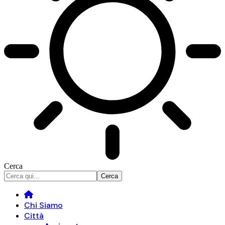
Cerca
Chi Siamo
Città