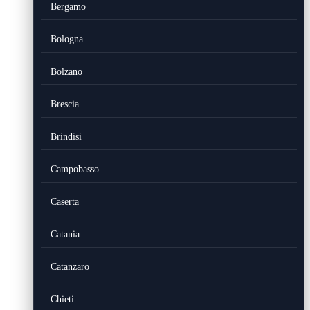
Bergamo
Bologna
Bolzano
Brescia
Brindisi
Campobasso
Caserta
Catania
Catanzaro
Chieti