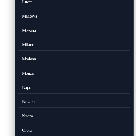
Lucca
Mantova
Messina
Milano
Modena
Monza
Napoli
Novara
Nuoro
Olbia