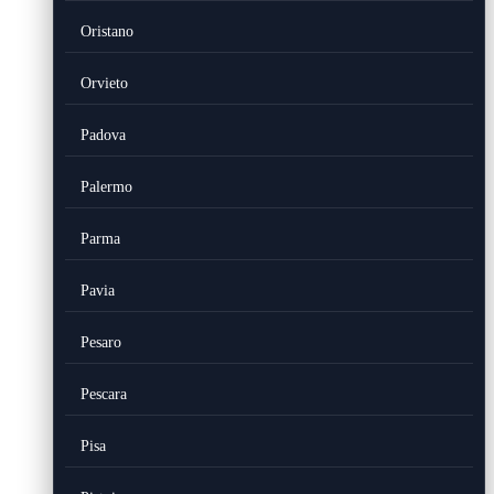
Oristano
Orvieto
Padova
Palermo
Parma
Pavia
Pesaro
Pescara
Pisa