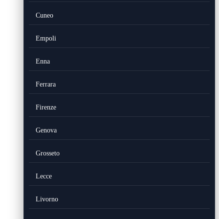
Cuneo
Empoli
Enna
Ferrara
Firenze
Genova
Grosseto
Lecce
Livorno