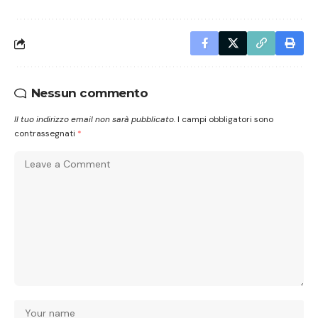
Nessun commento
Il tuo indirizzo email non sarà pubblicato.
I campi obbligatori sono
contrassegnati
*