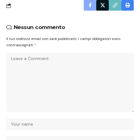
Nessun commento
Il tuo indirizzo email non sarà pubblicato.
I campi obbligatori sono
contrassegnati
*