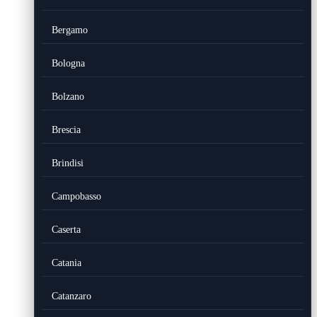
Bergamo
Bologna
Bolzano
Brescia
Brindisi
Campobasso
Caserta
Catania
Catanzaro