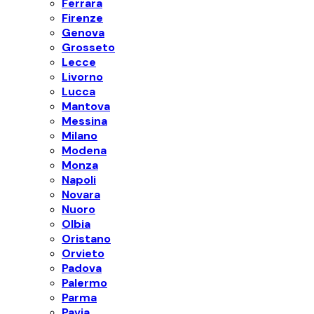
Ferrara
Firenze
Genova
Grosseto
Lecce
Livorno
Lucca
Mantova
Messina
Milano
Modena
Monza
Napoli
Novara
Nuoro
Olbia
Oristano
Orvieto
Padova
Palermo
Parma
Pavia