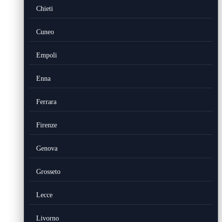
Chieti
Cuneo
Empoli
Enna
Ferrara
Firenze
Genova
Grosseto
Lecce
Livorno