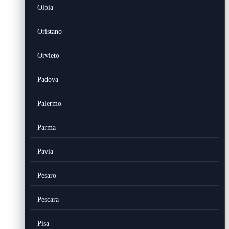
Olbia
Oristano
Orvieto
Padova
Palermo
Parma
Pavia
Pesaro
Pescara
Pisa