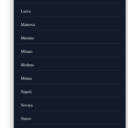
Lucca
Mantova
Messina
Milano
Modena
Monza
Napoli
Novara
Nuoro