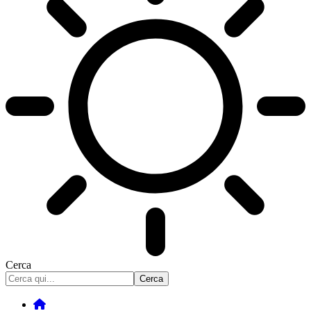
Cerca