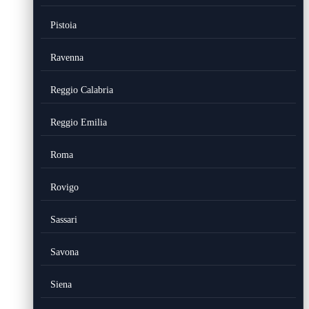
Pistoia
Ravenna
Reggio Calabria
Reggio Emilia
Roma
Rovigo
Sassari
Savona
Siena