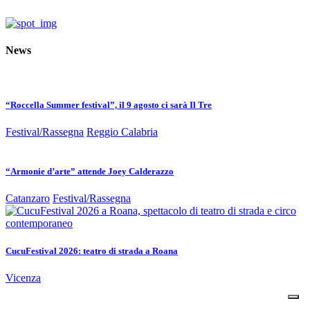
News
“Roccella Summer festival”, il 9 agosto ci sarà Il Tre
Festival/Rassegna
Reggio Calabria
“Armonie d’arte” attende Joey Calderazzo
Catanzaro
Festival/Rassegna
CucuFestival 2026: teatro di strada a Roana
Vicenza