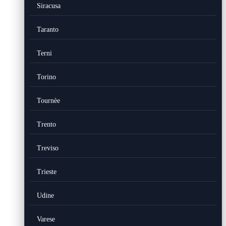
Siracusa
Taranto
Terni
Torino
Tournèe
Trento
Treviso
Trieste
Udine
Varese