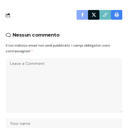
Nessun commento
Il tuo indirizzo email non sarà pubblicato.
I campi obbligatori sono
contrassegnati
*