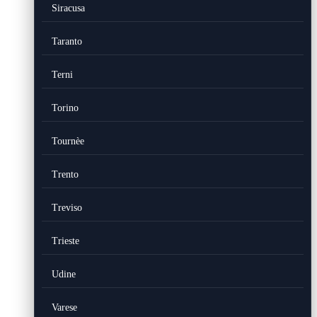
Siracusa
Taranto
Terni
Torino
Tournèe
Trento
Treviso
Trieste
Udine
Varese