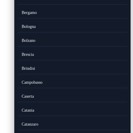
Bergamo
Bologna
Bolzano
Brescia
Brindisi
Campobasso
Caserta
Catania
Catanzaro