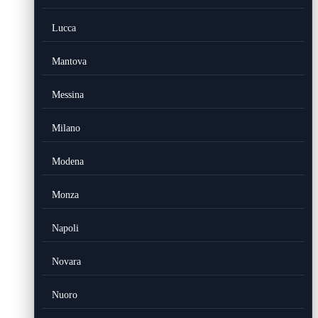
Lucca
Mantova
Messina
Milano
Modena
Monza
Napoli
Novara
Nuoro