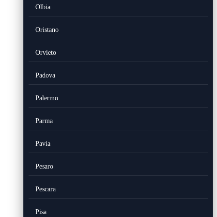
Olbia
Oristano
Orvieto
Padova
Palermo
Parma
Pavia
Pesaro
Pescara
Pisa