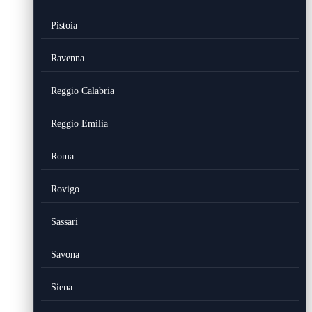
Pistoia
Ravenna
Reggio Calabria
Reggio Emilia
Roma
Rovigo
Sassari
Savona
Siena