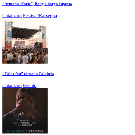
“Armonie d’arte”, Borgia borgo espanso
Catanzaro
Festival/Rassegna
“Color fest” torna in Calabria
Catanzaro
Evento