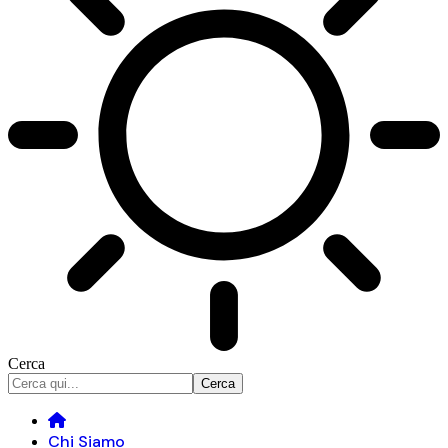
Cerca
Chi Siamo