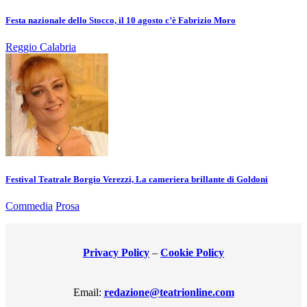
Festa nazionale dello Stocco, il 10 agosto c’è Fabrizio Moro
Reggio Calabria
Festival Teatrale Borgio Verezzi, La cameriera brillante di Goldoni
Commedia
Prosa
Privacy Policy
–
Cookie Policy
Email:
redazione@teatrionline.com