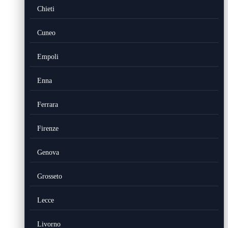
Chieti
Cuneo
Empoli
Enna
Ferrara
Firenze
Genova
Grosseto
Lecce
Livorno