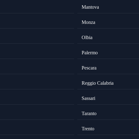
Mantova
Monza
Olbia
Palermo
Pescara
Reggio Calabria
Sassari
Taranto
Trento