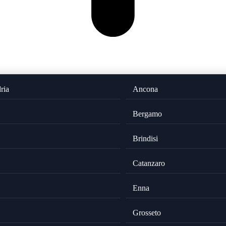
ria
Ancona
Bergamo
Brindisi
Catanzaro
Enna
Grosseto