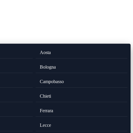
Aosta
Bologna
Campobasso
Chieti
Ferrara
Lecce