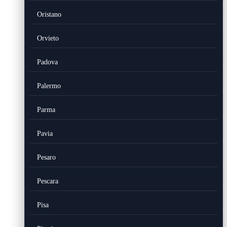
Oristano
Orvieto
Padova
Palermo
Parma
Pavia
Pesaro
Pescara
Pisa