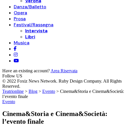
Verona
Danza/Balletto
Opera
Prosa
Festival/Rassegna
Intervista
Libri
Musica
Have an existing account?
Area Riservata
Follow US
© 2022 Foxiz News Network. Ruby Design Company. All Rights
Reserved.
Teatrionline
>
Blog
>
Evento
>
Cinema&Storia e Cinema&Società:
l’evento finale
Evento
Cinema&Storia e Cinema&Società:
l’evento finale