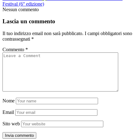
Festival (6° edizione)
Nessun commento
Lascia un commento
Il tuo indirizzo email non sarà pubblicato.
I campi obbligatori sono
contrassegnati
*
Commento
*
Nome
Email
Sito web