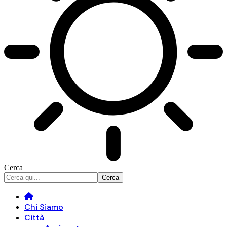
Cerca
Chi Siamo
Città