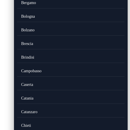
Bergamo
Bologna
Bolzano
Brescia
Brindisi
Campobasso
Caserta
Catania
Catanzaro
Chieti