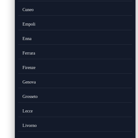
Cuneo
Empoli
Enna
Ferrara
Firenze
Genova
Grosseto
Lecce
Livorno