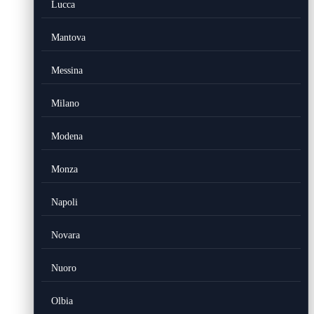
Lucca
Mantova
Messina
Milano
Modena
Monza
Napoli
Novara
Nuoro
Olbia