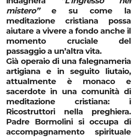
indagherà
“L’ingresso nel
mistero”
e su come la
meditazione cristiana possa
aiutare a vivere a fondo anche il
momento cruciale del
passaggio a un’altra vita.
Già operaio di una falegnameria
artigiana e in seguito liutaio,
attualmente è monaco e
sacerdote in una comunità di
meditazione cristiana: i
Ricostruttori nella preghiera.
Padre Bormolini si occupa di
accompagnamento spirituale