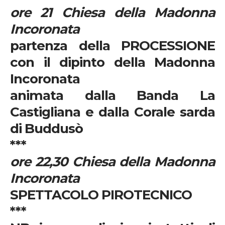
ore 21 Chiesa della Madonna
Incoronata
partenza della PROCESSIONE
con il dipinto della Madonna
Incoronata
animata dalla Banda La
Castigliana e dalla Corale sarda
di Buddusò
***
ore 22,30 Chiesa della Madonna
Incoronata
SPETTACOLO PIROTECNICO
***