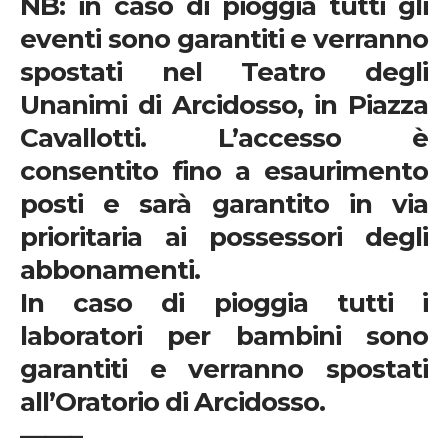
NB:
in caso di pioggia tutti gli
eventi sono garantiti e verranno
spostati nel Teatro degli
Unanimi di Arcidosso, in Piazza
Cavallotti. L’accesso è
consentito fino a esaurimento
posti e sarà garantito in via
prioritaria ai possessori degli
abbonamenti.
In caso di pioggia tutti i
laboratori per bambini sono
garantiti e verranno spostati
all’Oratorio di Arcidosso.
——–