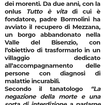
dei morenti. Da due anni, con la
onlus
Tutto è vita
di cui è
fondatore, padre Bormolini ha
avviato il recupero di Mezzana,
un borgo abbandonato nella
Valle del Bisenzio, con
l’obiettivo di trasformarlo in un
villaggio dedicato
all’accompagnamento delle
persone con diagnosi di
malattie incurabili.
Secondo il tanatologo
“La
negazione della morte e una
sorta di interdizione a parlarne