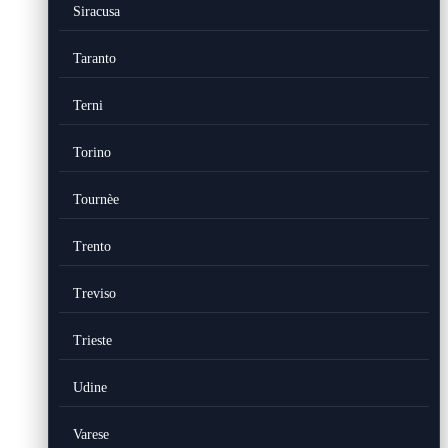
Siracusa
Taranto
Terni
Torino
Tournèe
Trento
Treviso
Trieste
Udine
Varese