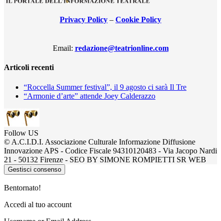
Privacy Policy
–
Cookie Policy
Email:
redazione@teatrionline.com
Articoli recenti
“Roccella Summer festival”, il 9 agosto ci sarà Il Tre
“Armonie d’arte” attende Joey Calderazzo
Follow US
© A.C.I.D.I. Associazione Culturale Informazione Diffusione
Innovazione APS - Codice Fiscale 94310120483 - Via Jacopo Nardi
21 - 50132 Firenze - SEO BY SIMONE ROMPIETTI SR WEB
Gestisci consenso
Bentornato!
Accedi al tuo account