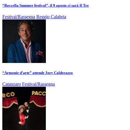
“Roccella Summer festival”, il 9 agosto ci sarà Il Tre
Festival/Rassegna
Reggio Calabria
“Armonie d’arte” attende Joey Calderazzo
Catanzaro
Festival/Rassegna