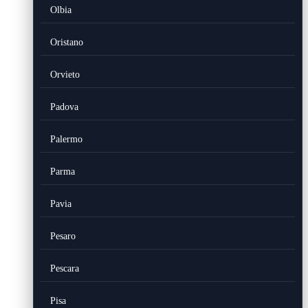
Olbia
Oristano
Orvieto
Padova
Palermo
Parma
Pavia
Pesaro
Pescara
Pisa