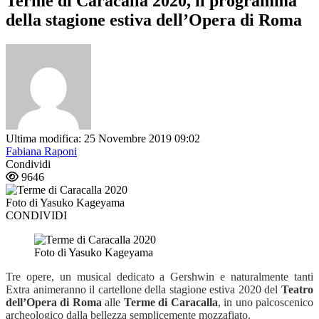
Terme di Caracalla 2020, il programma
della stagione estiva dell’Opera di Roma
Ultima modifica: 25 Novembre 2019 09:02
Fabiana Raponi
Condividi
9646
Foto di Yasuko Kageyama
CONDIVIDI
Foto di Yasuko Kageyama
Tre opere, un musical dedicato a Gershwin e naturalmente tanti
Extra animeranno il cartellone della stagione estiva 2020 del
Teatro
dell’Opera di Roma
alle
Terme di Caracalla
, in uno palcoscenico
archeologico dalla bellezza semplicemente mozzafiato.