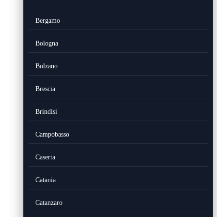
Bergamo
Bologna
Bolzano
Brescia
Brindisi
Campobasso
Caserta
Catania
Catanzaro