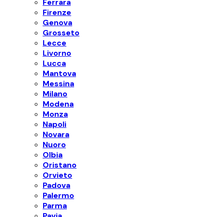
Ferrara
Firenze
Genova
Grosseto
Lecce
Livorno
Lucca
Mantova
Messina
Milano
Modena
Monza
Napoli
Novara
Nuoro
Olbia
Oristano
Orvieto
Padova
Palermo
Parma
Pavia