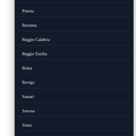
Pistoia
Ravenna
Reggio Calabria
Reggio Emilia
Roma
Rovigo
Sassari
Savona
Siena