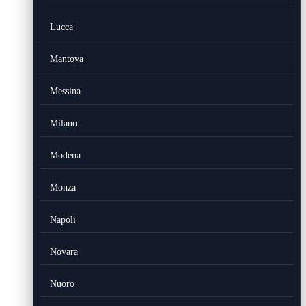
Lucca
Mantova
Messina
Milano
Modena
Monza
Napoli
Novara
Nuoro