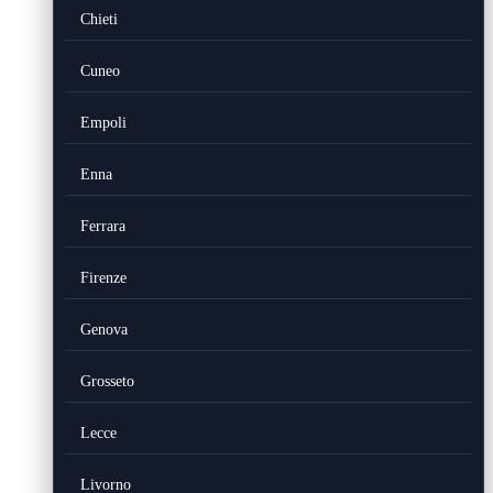
Chieti
Cuneo
Empoli
Enna
Ferrara
Firenze
Genova
Grosseto
Lecce
Livorno