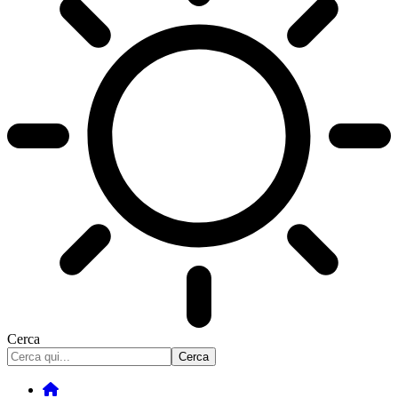
Cerca