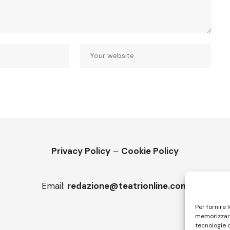
Privacy Policy
–
Cookie Policy
Email:
redazione@teatrionline.com
Per fornire 
memorizzare
tecnologie 