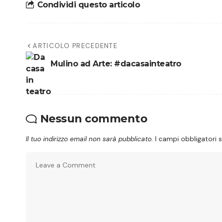
Condividi questo articolo
ARTICOLO PRECEDENTE
Mulino ad Arte: #dacasainteatro
Nessun commento
Il tuo indirizzo email non sarà pubblicato.
I campi obbligatori