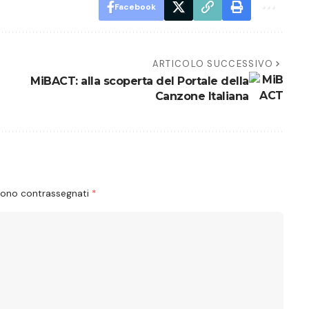
Facebook
ARTICOLO SUCCESSIVO
MiBACT: alla scoperta del Portale della
Canzone Italiana
 sono contrassegnati
*