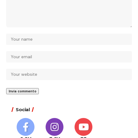
Social