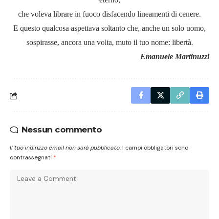
che voleva librare in fuoco disfacendo lineamenti di cenere.
E questo qualcosa aspettava soltanto che, anche un solo uomo,
sospirasse, ancora una volta, muto il tuo nome: libertà.
Emanuele Martinuzzi
Nessun commento
Il tuo indirizzo email non sarà pubblicato.
I campi obbligatori sono
contrassegnati
*