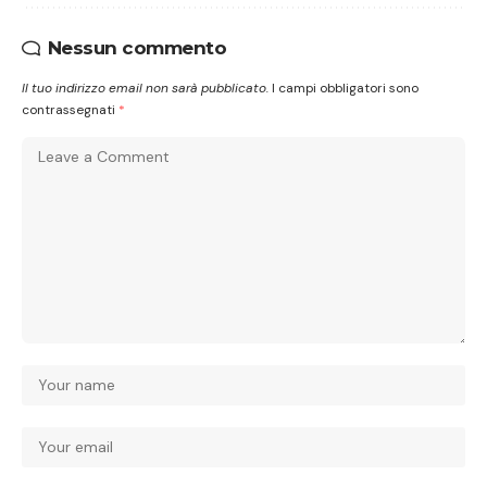
Nessun commento
Il tuo indirizzo email non sarà pubblicato.
I campi obbligatori sono
contrassegnati
*