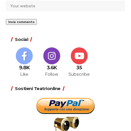
Social
9.8K
3.6K
35
Like
Follow
Subscribe
Sostieni Teatrionline