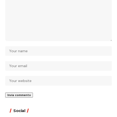
Social