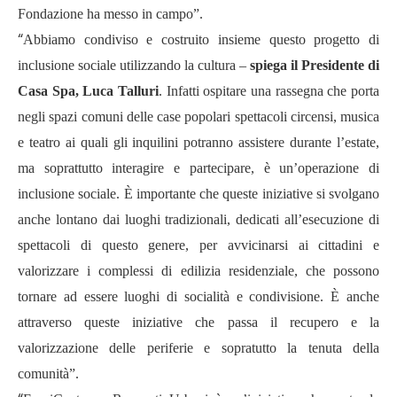
Fondazione ha messo in campo”.
“
Abbiamo condiviso e costruito insieme questo progetto di
inclusione sociale utilizzando la cultura –
spiega il Presidente di
Casa Spa, Luca Talluri
. Infatti ospitare una rassegna che porta
negli spazi comuni delle case popolari spettacoli circensi, musica
e teatro ai quali gli inquilini potranno assistere durante l’estate,
ma soprattutto interagire e partecipare, è un’operazione di
inclusione sociale. È importante che queste iniziative si svolgano
anche lontano dai luoghi tradizionali, dedicati all’esecuzione di
spettacoli di questo genere, per avvicinarsi ai cittadini e
valorizzare i complessi di edilizia residenziale, che possono
tornare ad essere luoghi di socialità e condivisione. È anche
attraverso queste iniziative che passa il recupero e la
valorizzazione delle periferie e sopratutto la tenuta della
comunità”.