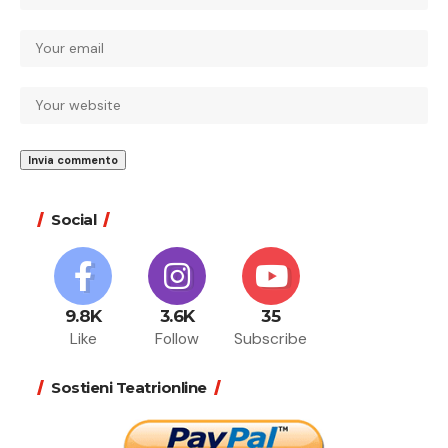
Social
9.8K
3.6K
35
Like
Follow
Subscribe
Sostieni Teatrionline