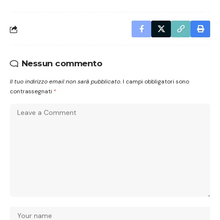
Nessun commento
Il tuo indirizzo email non sarà pubblicato.
I campi obbligatori sono
contrassegnati
*