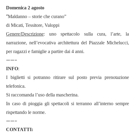
Domenica 2 agosto
“
Maldanno – storie che curano”
di Micati, Tessitore, Valoppi
Genere/Descrizione
: uno spettacolo sulla cura, l’arte, la
narrazione, nell’evocativa architettura del Piazzale Michelucci,
per ragazzi e famiglie a partire dai 4 anni.
——-
INFO
:
I biglietti si potranno ritirare sul posto previa prenotazione
telefonica.
Si raccomanda l’uso della mascherina.
In caso di pioggia gli spettacoli si terranno all’interno sempre
rispettando le norme.
——-
CONTATTI: