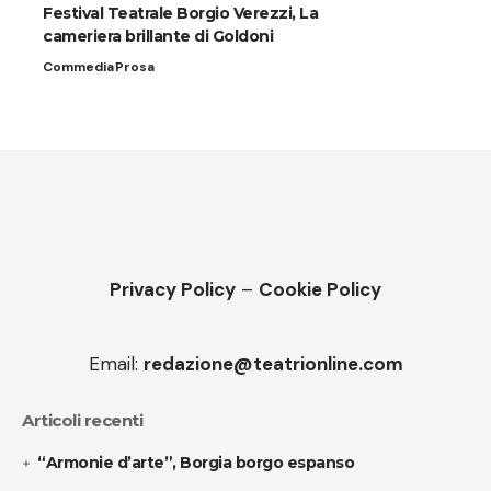
Festival Teatrale Borgio Verezzi, La
cameriera brillante di Goldoni
Commedia
Prosa
Privacy Policy
–
Cookie Policy
Email:
redazione@teatrionline.com
Articoli recenti
“Armonie d’arte”, Borgia borgo espanso