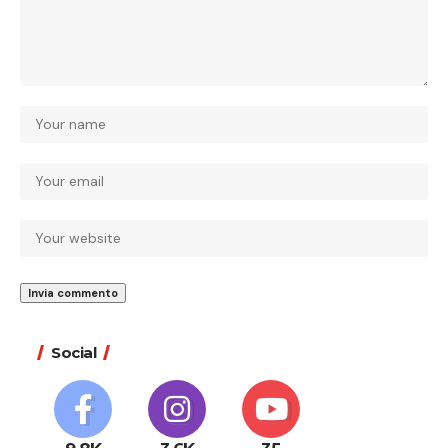
Social