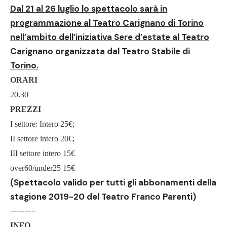
Dal 21 al 26 luglio lo spettacolo sarà in
programmazione al Teatro Carignano di Torino
nell’ambito dell’iniziativa Sere d’estate al Teatro
Carignano organizzata dal Teatro Stabile di
Torino.
ORARI
20.30
PREZZI
I settore: Intero 25€;
II settore intero 20€;
III settore intero 15€
over60/under25 15€
(Spettacolo valido per tutti gli abbonamenti della
stagione 2019-20 del Teatro Franco Parenti)
———-
INFO