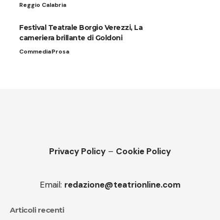
Reggio Calabria
Festival Teatrale Borgio Verezzi, La
cameriera brillante di Goldoni
Commedia
Prosa
Privacy Policy
–
Cookie Policy
Email:
redazione@teatrionline.com
Articoli recenti