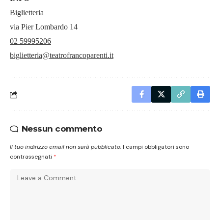
Biglietteria
via Pier Lombardo 14
02 59995206
biglietteria@teatrofrancoparenti.it
Nessun commento
Il tuo indirizzo email non sarà pubblicato.
I campi obbligatori sono
contrassegnati
*