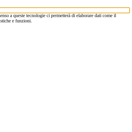
enso a queste tecnologie ci permetterà di elaborare dati come il
stiche e funzioni.