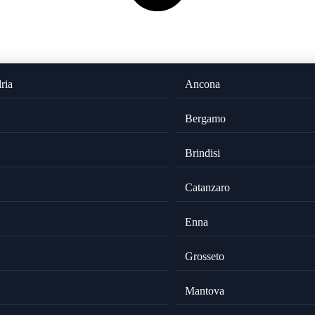
ria
Ancona
Bergamo
Brindisi
Catanzaro
Enna
Grosseto
Mantova