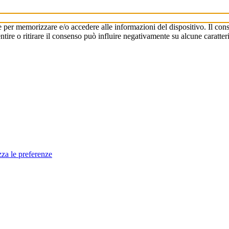
e per memorizzare e/o accedere alle informazioni del dispositivo. Il cons
re o ritirare il consenso può influire negativamente su alcune caratteri
zza le preferenze