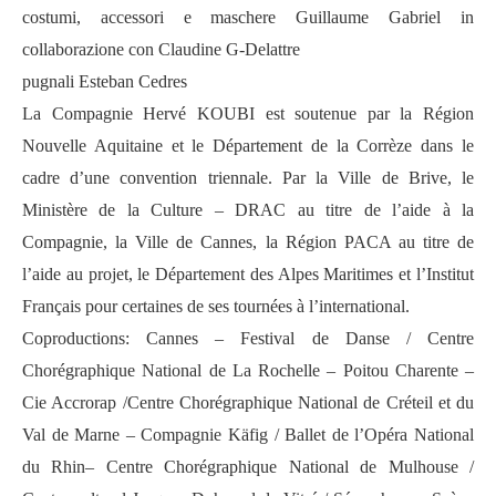
costumi, accessori e maschere Guillaume Gabriel in
collaborazione con Claudine G-Delattre
pugnali Esteban Cedres
La Compagnie Hervé KOUBI est soutenue par la Région
Nouvelle Aquitaine et le Département de la Corrèze dans le
cadre d’une convention triennale. Par la Ville de Brive, le
Ministère de la Culture – DRAC au titre de l’aide à la
Compagnie, la Ville de Cannes, la Région PACA au titre de
l’aide au projet, le Département des Alpes Maritimes et l’Institut
Français pour certaines de ses tournées à l’international.
Coproductions: Cannes – Festival de Danse / Centre
Chorégraphique National de La Rochelle – Poitou Charente –
Cie Accrorap /Centre Chorégraphique National de Créteil et du
Val de Marne – Compagnie Käfig / Ballet de l’Opéra National
du Rhin– Centre Chorégraphique National de Mulhouse /