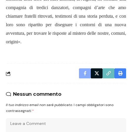
compagnia di tredici danzatori, compagni d’arte che amo
chiamare fratelli ritrovati, testimoni di una storia perduta, e con
loro sono ripartito per disegnare i contorni di una nuova
avventura, per trovare le risposte al mistero delle nostre, comuni,
origini».
Nessun commento
Il tuo indirizzo email non sarà pubblicato.
I campi obbligatori sono
contrassegnati
*