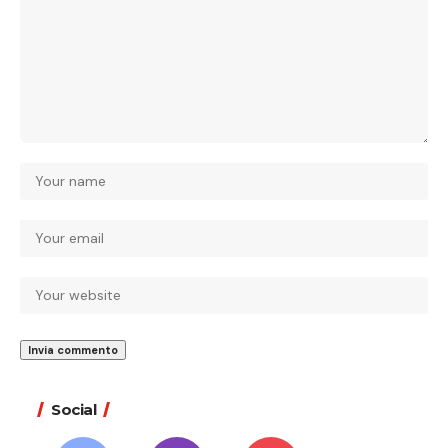
Social