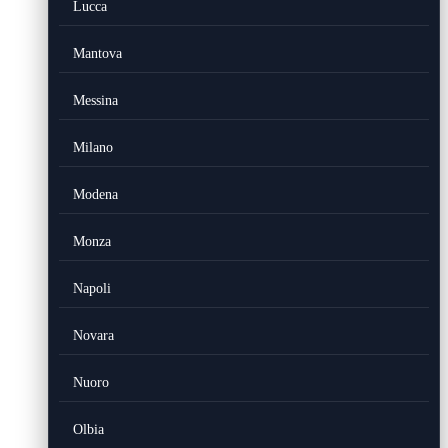
Lucca
Mantova
Messina
Milano
Modena
Monza
Napoli
Novara
Nuoro
Olbia