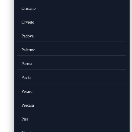
Oristano
Orvieto
Padova
Palermo
Parma
Pavia
Pesaro
Pescara
Pisa