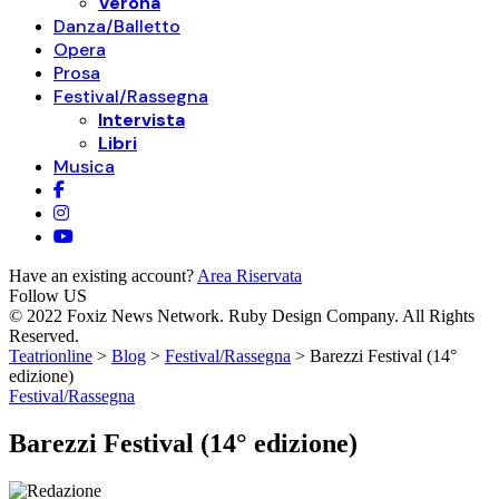
Verona
Danza/Balletto
Opera
Prosa
Festival/Rassegna
Intervista
Libri
Musica
Have an existing account?
Area Riservata
Follow US
© 2022 Foxiz News Network. Ruby Design Company. All Rights
Reserved.
Teatrionline
>
Blog
>
Festival/Rassegna
>
Barezzi Festival (14°
edizione)
Festival/Rassegna
Barezzi Festival (14° edizione)