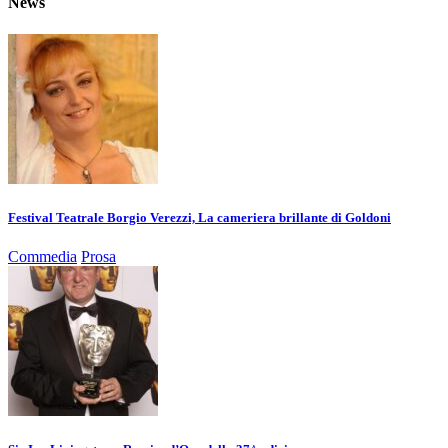
News
Festival Teatrale Borgio Verezzi, La cameriera brillante di Goldoni
Commedia
Prosa