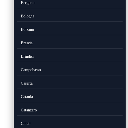
Bergamo
Bologna
Bolzano
Brescia
Brindisi
Campobasso
Caserta
Catania
Catanzaro
Chieti