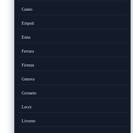
Cuneo
Empoli
Enna
Ferrara
Firenze
Genova
Grosseto
Lecce
Livorno