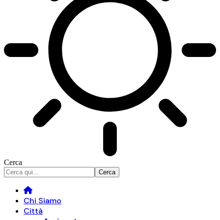
Cerca
Chi Siamo
Città