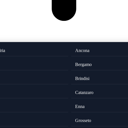
ria
Ancona
Bergamo
Brindisi
Catanzaro
Enna
Grosseto