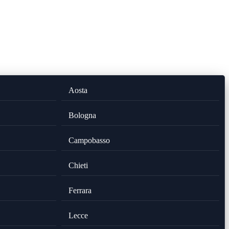
Aosta
Bologna
Campobasso
Chieti
Ferrara
Lecce