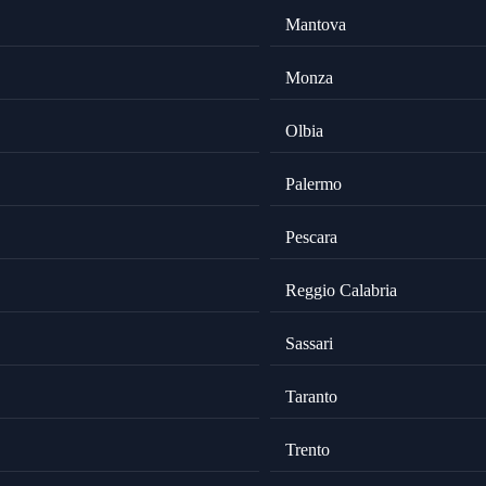
Mantova
Monza
Olbia
Palermo
Pescara
Reggio Calabria
Sassari
Taranto
Trento