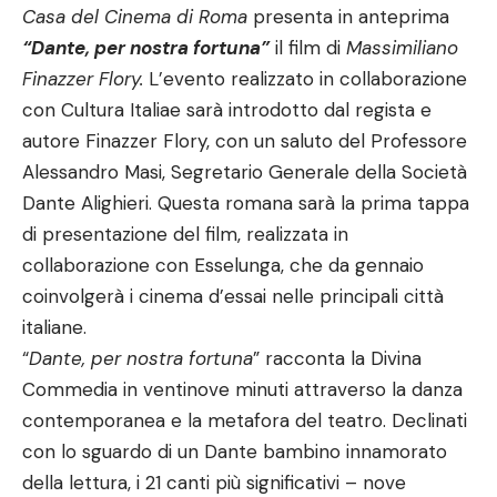
Casa del Cinema di Roma
presenta in anteprima
“Dante, per nostra fortuna”
il film di
Massimiliano
Finazzer Flory.
L’evento realizzato in collaborazione
con Cultura Italiae sarà introdotto dal regista e
autore Finazzer Flory, con un saluto del Professore
Alessandro Masi, Segretario Generale della Società
Dante Alighieri. Questa romana sarà la prima tappa
di presentazione del film, realizzata in
collaborazione con Esselunga, che da gennaio
coinvolgerà i cinema d’essai nelle principali città
italiane.
“
Dante, per nostra fortuna
” racconta la Divina
Commedia in ventinove minuti attraverso la danza
contemporanea e la metafora del teatro. Declinati
con lo sguardo di un Dante bambino innamorato
della lettura, i 21 canti più significativi – nove