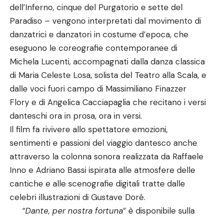
dell’Inferno, cinque del Purgatorio e sette del
Paradiso – vengono interpretati dal movimento di
danzatrici e danzatori in costume d’epoca, che
eseguono le coreografie contemporanee di
Michela Lucenti, accompagnati dalla danza classica
di Maria Celeste Losa, solista del Teatro alla Scala, e
dalle voci fuori campo di Massimiliano Finazzer
Flory e di Angelica Cacciapaglia che recitano i versi
danteschi ora in prosa, ora in versi.
Il film fa rivivere allo spettatore emozioni,
sentimenti e passioni del viaggio dantesco anche
attraverso la colonna sonora realizzata da Raffaele
Inno e Adriano Bassi ispirata alle atmosfere delle
cantiche e alle scenografie digitali tratte dalle
celebri illustrazioni di Gustave Doré.
“
Dante, per nostra fortuna
” è disponibile sulla