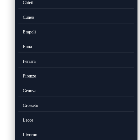
Chieti
Cuneo
Empoli
Enna
Ferrara
Firenze
Genova
Grosseto
Lecce
Livorno