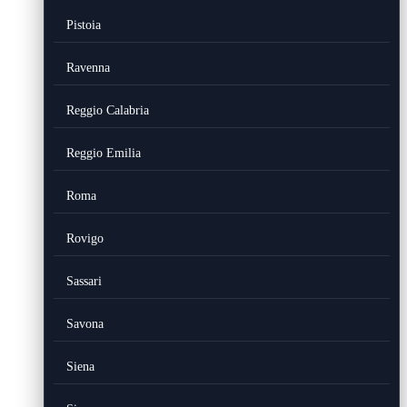
Pistoia
Ravenna
Reggio Calabria
Reggio Emilia
Roma
Rovigo
Sassari
Savona
Siena