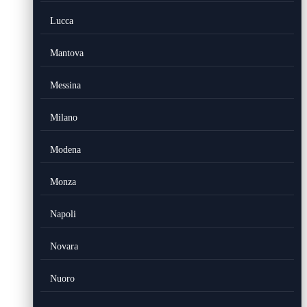
Lucca
Mantova
Messina
Milano
Modena
Monza
Napoli
Novara
Nuoro