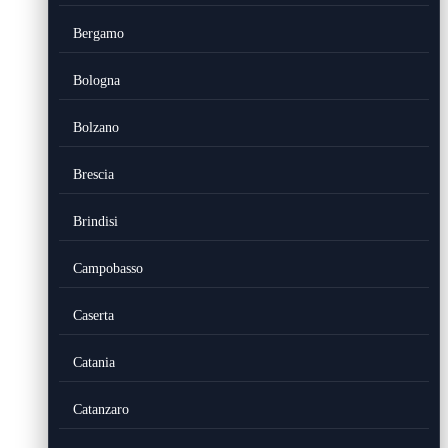
Bergamo
Bologna
Bolzano
Brescia
Brindisi
Campobasso
Caserta
Catania
Catanzaro