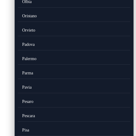
Olbia
Oristano
Orvieto
Padova
Palermo
Parma
Pavia
Pesaro
Pescara
Pisa