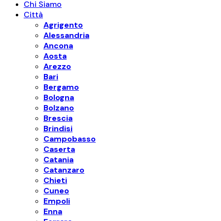
Chi Siamo
Città
Agrigento
Alessandria
Ancona
Aosta
Arezzo
Bari
Bergamo
Bologna
Bolzano
Brescia
Brindisi
Campobasso
Caserta
Catania
Catanzaro
Chieti
Cuneo
Empoli
Enna