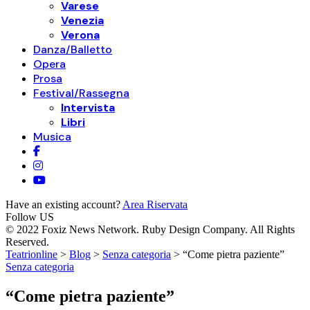
Varese
Venezia
Verona
Danza/Balletto
Opera
Prosa
Festival/Rassegna
Intervista
Libri
Musica
Have an existing account?
Area Riservata
Follow US
© 2022 Foxiz News Network. Ruby Design Company. All Rights
Reserved.
Teatrionline
>
Blog
>
Senza categoria
>
“Come pietra paziente”
Senza categoria
“Come pietra paziente”