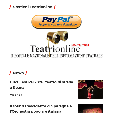
Sostieni Teatrionline
News
CucuFestival 2026: teatro di strada
a Roana
Vicenza
Il sound travolgente di Sparagna e
l’Orchestra popolare italiana