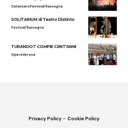
Catanzaro
Festival/Rassegna
SOLITARIUM di Teatro Distinto
Festival/Rassegna
TURANDOT COMPIE CENT’ANNI
Opera
Verona
Privacy Policy
–
Cookie Policy