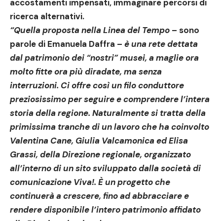
accostamenti impensati, immaginare percorsi di
ricerca alternativi.
“Quella proposta nella
Linea del Tempo
– sono
parole di
Emanuela Daffra
–
è una rete dettata
dal patrimonio dei “nostri” musei, a maglie ora
molto fitte ora più diradate, ma senza
interruzioni. Ci offre così un filo conduttore
preziosissimo per seguire e comprendere l’intera
storia della regione. Naturalmente si tratta della
primissima tranche di un lavoro che ha coinvolto
Valentina Cane, Giulia Valcamonica ed Elisa
Grassi, della Direzione regionale
, organizzato
all’interno di un sito sviluppato dalla società di
comunicazione
Viva!.
È un progetto che
continuerà a crescere, fino ad abbracciare e
rendere disponibile l’intero patrimonio affidato