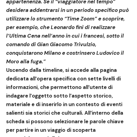
appartenenza. Se il “viaggiatore nel tempo”
desidera addentrarsi in un periodo specifico può
utilizzare lo strumento “Time Zoom” e scoprire,
per esempio, che
Leonardo
finì di realizzare
l’Ultima Cena
nell’anno in cui i francesi, sotto il
comando di Gian Giacomo Trivulzio,
conquistarono Milano e costrinsero
Ludovico il
Moro
alla fuga.”
Uscendo dalla timeline, si accede alla pagina
dedicata all’opera specifica con sette livelli di
informazioni, che permettono all’utente di
indagare l’oggetto sotto l’aspetto storico,
materiale e di inserirlo in un contesto di eventi
salienti sia storici che culturali. All’interno della
scheda si possono selezionare le parole chiave
per partire in un viaggio di scoperta