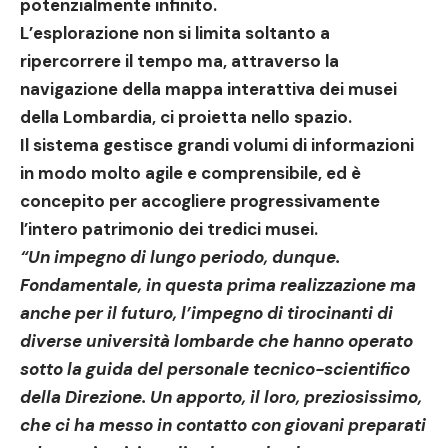
potenzialmente infinito.
L’esplorazione non si limita soltanto a
ripercorrere il tempo ma, attraverso la
navigazione della mappa interattiva dei musei
della Lombardia, ci proietta nello spazio.
Il sistema gestisce grandi volumi di informazioni
in modo molto agile e comprensibile, ed è
concepito per accogliere progressivamente
l’intero patrimonio dei tredici musei.
“Un impegno di lungo periodo, dunque.
Fondamentale, in questa prima realizzazione ma
anche per il futuro, l’impegno di tirocinanti di
diverse università lombarde che hanno operato
sotto la guida del personale tecnico-scientifico
della Direzione. Un apporto, il loro, preziosissimo,
che ci ha messo in contatto con giovani preparati