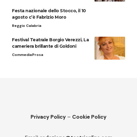
Festa nazionale dello Stocco, il 10
agosto c’è Fabrizio Moro
Reggio Calabria
Festival Teatrale Borgio Verezzi, La
cameriera brillante di Goldoni
Commedia
Prosa
Privacy Policy
–
Cookie Policy