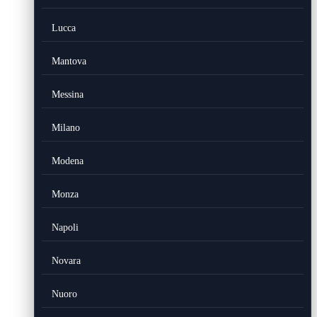
Lucca
Mantova
Messina
Milano
Modena
Monza
Napoli
Novara
Nuoro