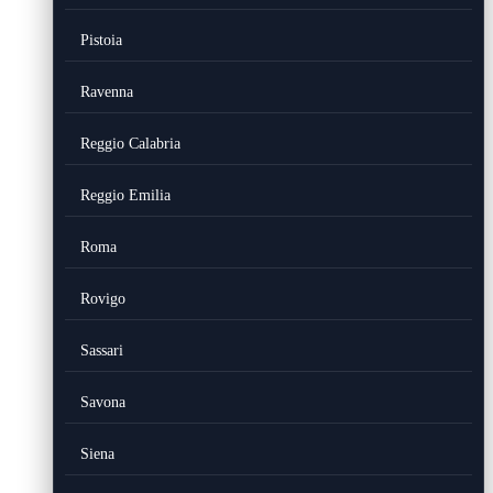
Pistoia
Ravenna
Reggio Calabria
Reggio Emilia
Roma
Rovigo
Sassari
Savona
Siena