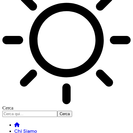
Cerca
Chi Siamo