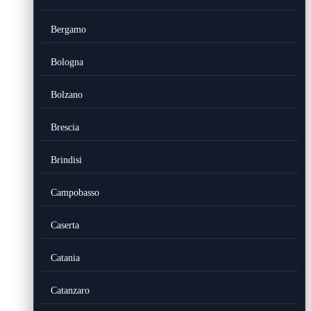
Bergamo
Bologna
Bolzano
Brescia
Brindisi
Campobasso
Caserta
Catania
Catanzaro