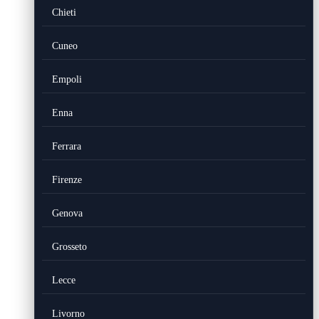
Chieti
Cuneo
Empoli
Enna
Ferrara
Firenze
Genova
Grosseto
Lecce
Livorno