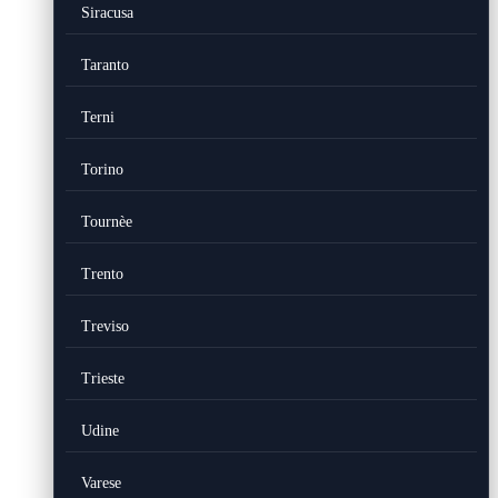
Siracusa
Taranto
Terni
Torino
Tournèe
Trento
Treviso
Trieste
Udine
Varese