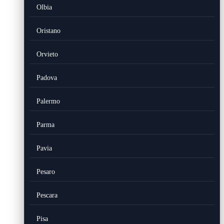
Olbia
Oristano
Orvieto
Padova
Palermo
Parma
Pavia
Pesaro
Pescara
Pisa