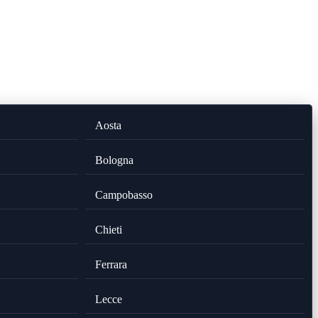
Aosta
Bologna
Campobasso
Chieti
Ferrara
Lecce