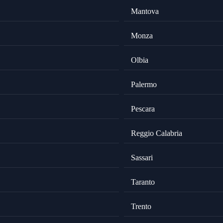
Mantova
Monza
Olbia
Palermo
Pescara
Reggio Calabria
Sassari
Taranto
Trento