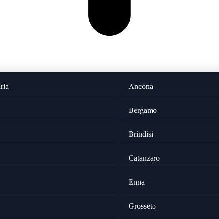
ria
Ancona
Bergamo
Brindisi
Catanzaro
Enna
Grosseto