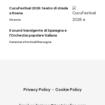
CucuFestival 2026: teatro di strada
a Roana
Vicenza
Il sound travolgente di Sparagna e
l’Orchestra popolare italiana
Catanzaro
Festival/Rassegna
Privacy Policy
–
Cookie Policy