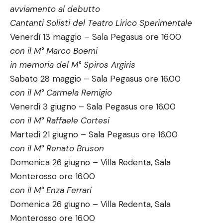
avviamento al debutto
Cantanti Solisti del Teatro Lirico Sperimentale
Venerdì 13 maggio – Sala Pegasus ore 16.00
con il M° Marco Boemi
in memoria del M° Spiros Argiris
Sabato 28 maggio – Sala Pegasus ore 16.00
con il M° Carmela Remigio
Venerdì 3 giugno – Sala Pegasus ore 16.00
con il M° Raffaele Cortesi
Martedì 21 giugno – Sala Pegasus ore 16.00
con il M° Renato Bruson
Domenica 26 giugno – Villa Redenta, Sala
Monterosso ore 16.00
con il M° Enza Ferrari
Domenica 26 giugno – Villa Redenta, Sala
Monterosso ore 16.00