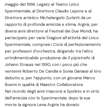
maggio del 1996. Legato al Teatro Lirico
Sperimentale, al Direttore Claudio Lepore e al
Direttore artistico Michelangelo Zurletti da un
rapporto di profonda amicizia e stima, Argiris, per
diversi anni direttore al Festival dei Due Mondi, ha
partecipato per varie Stagioni all’attività del Lirico
Sperimentale, compresi i Corsi di perfezionamento
per professori d’orchestra, dirigendo tra l’altro
un’indimenticabile produzione de
Il pipistrello
di
Johann Strauss nel 1990, con i poco più che
ventenni Roberto De Candia e Sonia Ganassi al loro
debutto e, per l’appunto, con un giovane Marco
Boemi in qualità di Maestro Collaboratore.
Nel ricordo degli anni trascorsi a Spoleto e in virtù
dell’amicizia con lo Sperimentale, dopo la sua
morte la signora Lena Argiris ha donato