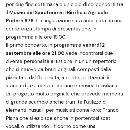
per due fine settimana e un ciclo di sei concerti tra
il
Museo del Saxofono e il Birrificio Agricolo
Podere 676.
L’inaugurazione sarà anticipata da una
conferenza stampa di presentazione, in
programma alle ore 19:00.
Il primo concerto, in programma
venerdì 2
settembre alle ore 21:00
vede incontrarsi due
diverse personalità artistiche in un un repertorio
che si muove da brani originali, composti dalla
pianista e dal flicornista, a reinterpretazioni di
standard jazz, canzoni italiane e musica brasiliana.
Un progetto molto originale che prevede momenti
di grande scambio anche tramite l’utilizzo di
elementi inusuali, per musicisti come loro: Franco
Piana che si esibisce anche in portentosi scat
vocali, o utilizzando il flicorno come una