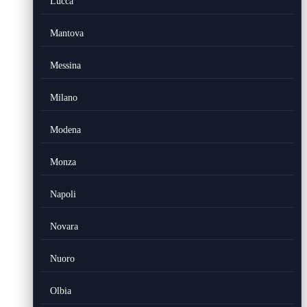
Lucca
Mantova
Messina
Milano
Modena
Monza
Napoli
Novara
Nuoro
Olbia