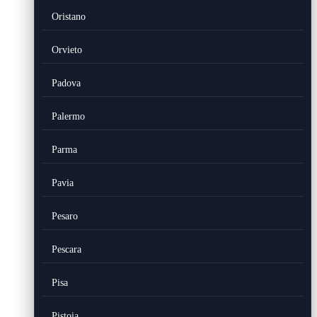
Oristano
Orvieto
Padova
Palermo
Parma
Pavia
Pesaro
Pescara
Pisa
Pistoia