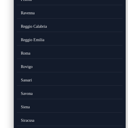
Ravenna
Reggio Calabria
Reggio Emilia
Roma
Rovigo
Sassari
Savona
Siena
Siracusa