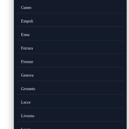
Cuneo
Empoli
Enna
Ferrara
Firenze
Genova
Grosseto
Lecce
Livorno