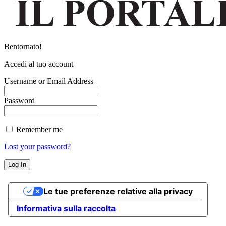
Bentornato!
Accedi al tuo account
Username or Email Address
Password
Remember me
Lost your password?
Le tue preferenze relative alla privacy
Informativa sulla raccolta