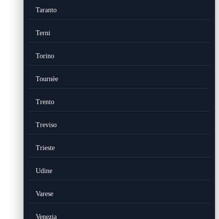
Taranto
Terni
Torino
Tournèe
Trento
Treviso
Trieste
Udine
Varese
Venezia