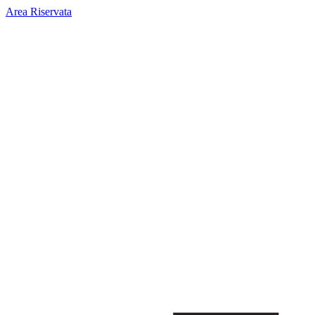
Area Riservata