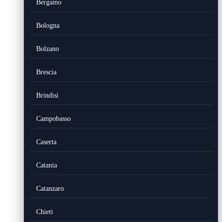
Bergamo
Bologna
Bolzano
Brescia
Brindisi
Campobasso
Caserta
Catania
Catanzaro
Chieti