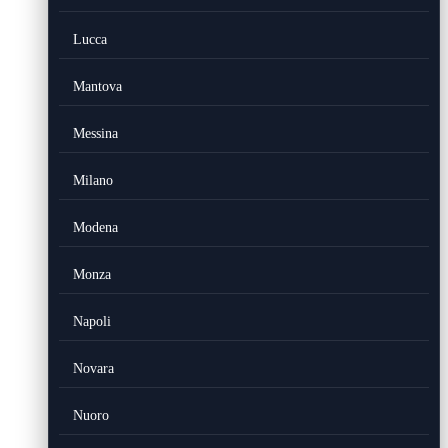
Lucca
Mantova
Messina
Milano
Modena
Monza
Napoli
Novara
Nuoro