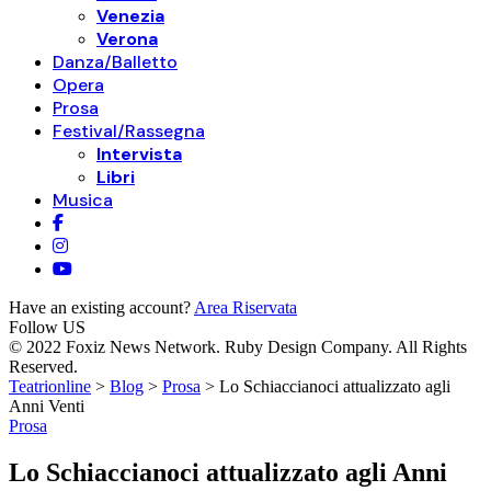
Venezia
Verona
Danza/Balletto
Opera
Prosa
Festival/Rassegna
Intervista
Libri
Musica
Have an existing account?
Area Riservata
Follow US
© 2022 Foxiz News Network. Ruby Design Company. All Rights
Reserved.
Teatrionline
>
Blog
>
Prosa
>
Lo Schiaccianoci attualizzato agli
Anni Venti
Prosa
Lo Schiaccianoci attualizzato agli Anni