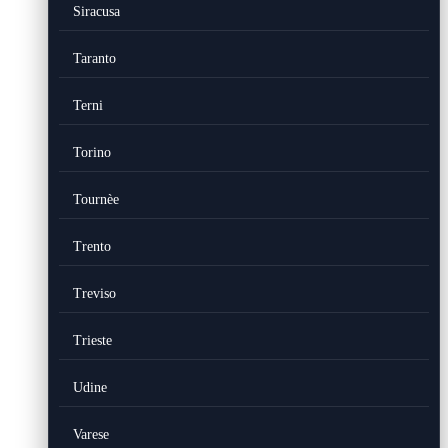
Siracusa
Taranto
Terni
Torino
Tournèe
Trento
Treviso
Trieste
Udine
Varese