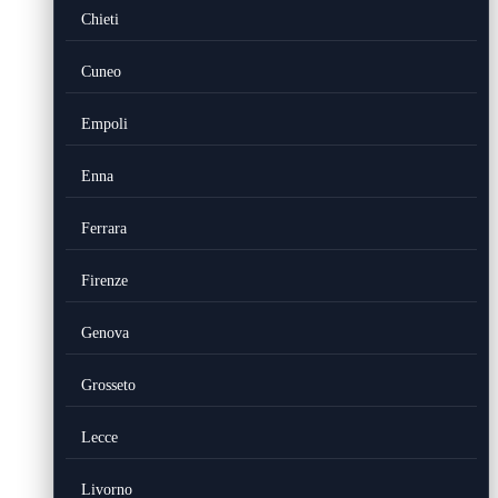
Chieti
Cuneo
Empoli
Enna
Ferrara
Firenze
Genova
Grosseto
Lecce
Livorno