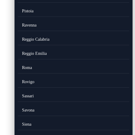
Pistoia
Ravenna
Reggio Calabria
Reggio Emilia
Roma
Rovigo
Sassari
Savona
Siena