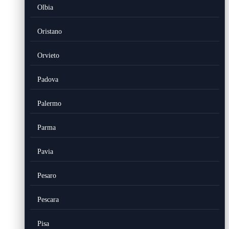
Olbia
Oristano
Orvieto
Padova
Palermo
Parma
Pavia
Pesaro
Pescara
Pisa