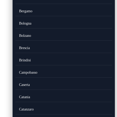
Bergamo
Bologna
Bolzano
Brescia
Brindisi
Campobasso
Caserta
Catania
Catanzaro