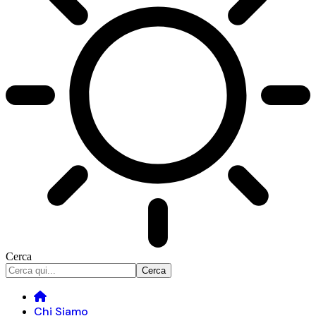
Cerca
Chi Siamo